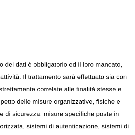
o dei dati è obbligatorio ed il loro mancato,
tività. Il trattamento sarà effettuato sia con
trettamente correlate alle finalità stesse e
spetto delle misure organizzative, fisiche e
re di sicurezza: misure specifiche poste in
orizzata, sistemi di autenticazione, sistemi di