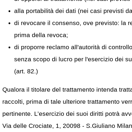
alla portabilità dei dati (nei casi previsti d
di revocare il consenso, ove previsto: la 
prima della revoca;
di proporre reclamo all'autorità di contr
senza scopo di lucro per l'esercizio dei suo
(art. 82.)
Qualora il titolare del trattamento intenda tratt
raccolti, prima di tale ulteriore trattamento ve
pertinente. L’esercizio dei suoi diritti potrà 
Via delle Crociate, 1, 20098 - S.Giuliano Milan