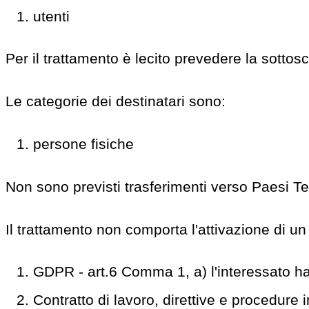
utenti
Per il trattamento è lecito prevedere la sottos
Le categorie dei destinatari sono:
persone fisiche
Non sono previsti trasferimenti verso Paesi Te
Il trattamento non comporta l'attivazione di un 
GDPR - art.6 Comma 1, a) l'interessato ha 
Contratto di lavoro, direttive e procedure i