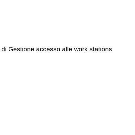
ne di Gestione accesso alle work stations