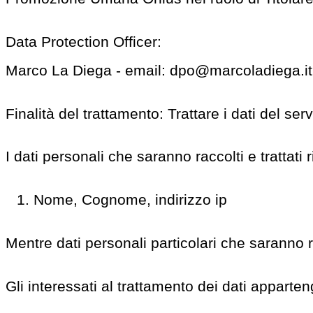
Data Protection Officer:
Marco La Diega - email: dpo@marcoladiega.it
Finalità del trattamento: Trattare i dati del s
I dati personali che saranno raccolti e trattati
Nome, Cognome, indirizzo ip
Mentre dati personali particolari che saranno ra
Gli interessati al trattamento dei dati apparte