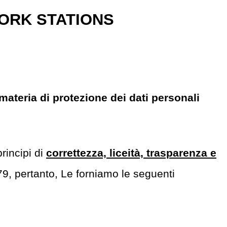
ORK STATIONS
ateria di protezione dei dati personali
rincipi di
correttezza, liceità, trasparenza e
79, pertanto, Le forniamo le seguenti