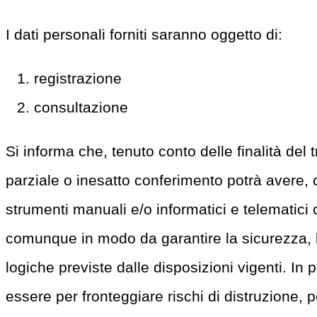
I dati personali forniti saranno oggetto di:
registrazione
consultazione
Si informa che, tenuto conto delle finalità del 
parziale o inesatto conferimento potrà avere, c
strumenti manuali e/o informatici e telematici 
comunque in modo da garantire la sicurezza, l'i
logiche previste dalle disposizioni vigenti. In
essere per fronteggiare rischi di distruzione, 