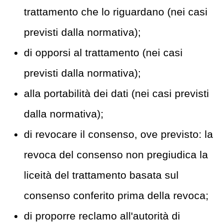
trattamento che lo riguardano (nei casi
previsti dalla normativa);
di opporsi al trattamento (nei casi
previsti dalla normativa);
alla portabilità dei dati (nei casi previsti
dalla normativa);
di revocare il consenso, ove previsto: la
revoca del consenso non pregiudica la
liceità del trattamento basata sul
consenso conferito prima della revoca;
di proporre reclamo all'autorità di