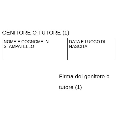
GENITORE O TUTORE (1)
NOME E COGNOME IN
DATA E LUOGO DI
STAMPATELLO
NASCITA
Firma del genitore o
tutore (1)