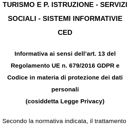
TURISMO E P. ISTRUZIONE - SERVIZI
SOCIALI - SISTEMI INFORMATIVIE
CED
Informativa ai sensi dell’art. 13 del
Regolamento UE n. 679/2016 GDPR e
Codice in materia di protezione dei dati
personali
(cosiddetta Legge Privacy)
Secondo la normativa indicata, il trattamento