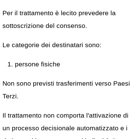
Per il trattamento è lecito prevedere la
sottoscrizione del consenso.
Le categorie dei destinatari sono:
persone fisiche
Non sono previsti trasferimenti verso Paesi
Terzi.
Il trattamento non comporta l'attivazione di
un processo decisionale automatizzato e i