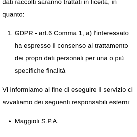
dati raccolti saranno trattati in liceità, in
quanto:
GDPR - art.6 Comma 1, a) l'interessato
ha espresso il consenso al trattamento
dei propri dati personali per una o più
specifiche finalità
Vi informiamo al fine di eseguire il servizio ci
avvaliamo dei seguenti responsabili esterni:
Maggioli S.P.A.