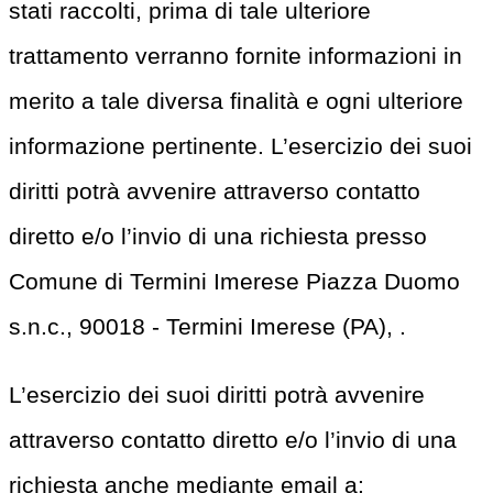
stati raccolti, prima di tale ulteriore
trattamento verranno fornite informazioni in
merito a tale diversa finalità e ogni ulteriore
informazione pertinente. L’esercizio dei suoi
diritti potrà avvenire attraverso contatto
diretto e/o l’invio di una richiesta presso
Comune di Termini Imerese Piazza Duomo
s.n.c., 90018 - Termini Imerese (PA), .
L’esercizio dei suoi diritti potrà avvenire
attraverso contatto diretto e/o l’invio di una
richiesta anche mediante email a: