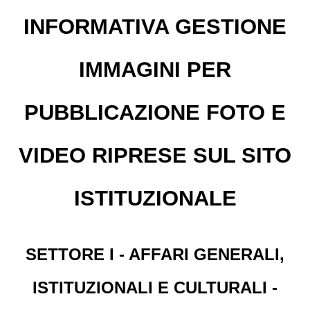
INFORMATIVA GESTIONE
IMMAGINI PER
PUBBLICAZIONE FOTO E
VIDEO RIPRESE SUL SITO
ISTITUZIONALE
SETTORE I - AFFARI GENERALI,
ISTITUZIONALI E CULTURALI -