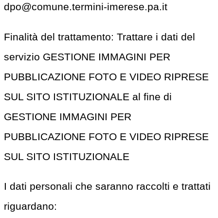
dpo@comune.termini-imerese.pa.it
Finalità del trattamento: Trattare i dati del
servizio GESTIONE IMMAGINI PER
PUBBLICAZIONE FOTO E VIDEO RIPRESE
SUL SITO ISTITUZIONALE al fine di
GESTIONE IMMAGINI PER
PUBBLICAZIONE FOTO E VIDEO RIPRESE
SUL SITO ISTITUZIONALE
I dati personali che saranno raccolti e trattati
riguardano: