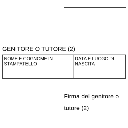
GENITORE O TUTORE (2)
NOME E COGNOME IN
DATA E LUOGO DI
STAMPATELLO
NASCITA
Firma del genitore o
tutore (2)