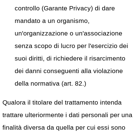
controllo (Garante Privacy) di dare
mandato a un organismo,
un'organizzazione o un'associazione
senza scopo di lucro per l'esercizio dei
suoi diritti, di richiedere il risarcimento
dei danni conseguenti alla violazione
della normativa (art. 82.)
Qualora il titolare del trattamento intenda
trattare ulteriormente i dati personali per una
finalità diversa da quella per cui essi sono