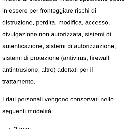
in essere per fronteggiare rischi di
distruzione, perdita, modifica, accesso,
divulgazione non autorizzata, sistemi di
autenticazione, sistemi di autorizzazione,
sistemi di protezione (antivirus; firewall;
antintrusione; altro) adottati per il
trattamento.
I dati personali vengono conservati nelle
seguenti modalità:
2 anni