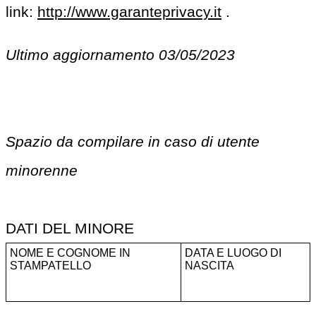
link:
http://www.garanteprivacy.it
.
Ultimo aggiornamento 03/05/2023
Spazio da compilare in caso di utente
minorenne
DATI DEL MINORE
NOME E COGNOME IN
DATA E LUOGO DI
STAMPATELLO
NASCITA