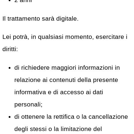
Il trattamento sarà digitale.
Lei potrà, in qualsiasi momento, esercitare i
diritti:
di richiedere maggiori informazioni in
relazione ai contenuti della presente
informativa e di accesso ai dati
personali;
di ottenere la rettifica o la cancellazione
degli stessi o la limitazione del