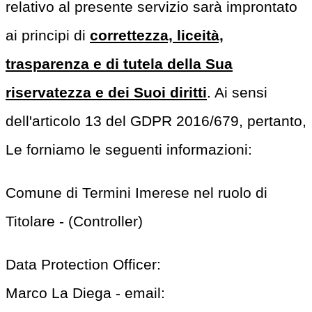
relativo al presente servizio sarà improntato
ai principi di
correttezza, liceità,
trasparenza e di tutela della Sua
riservatezza e dei Suoi diritti
. Ai sensi
dell'articolo 13 del GDPR 2016/679, pertanto,
Le forniamo le seguenti informazioni:
Comune di Termini Imerese nel ruolo di
Titolare - (Controller)
Data Protection Officer:
Marco La Diega - email: