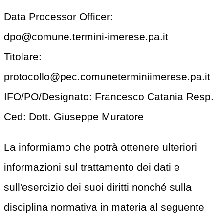
Data Processor Officer:
dpo@comune.termini-imerese.pa.it
Titolare:
protocollo@pec.comuneterminiimerese.pa.it
IFO/PO/Designato: Francesco Catania Resp.
Ced: Dott. Giuseppe Muratore
La informiamo che potrà ottenere ulteriori
informazioni sul trattamento dei dati e
sull'esercizio dei suoi diritti nonché sulla
disciplina normativa in materia al seguente