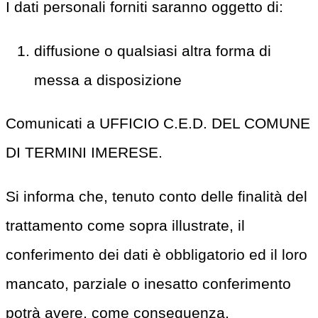
I dati personali forniti saranno oggetto di:
diffusione o qualsiasi altra forma di
messa a disposizione
Comunicati a UFFICIO C.E.D. DEL COMUNE
DI TERMINI IMERESE.
Si informa che, tenuto conto delle finalità del
trattamento come sopra illustrate, il
conferimento dei dati è obbligatorio ed il loro
mancato, parziale o inesatto conferimento
potrà avere, come conseguenza,