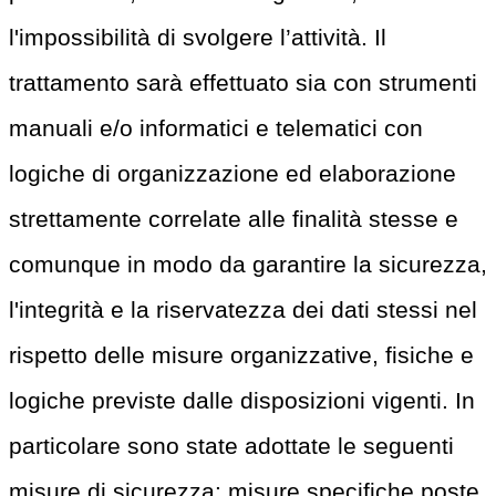
l'impossibilità di svolgere l’attività. Il
trattamento sarà effettuato sia con strumenti
manuali e/o informatici e telematici con
logiche di organizzazione ed elaborazione
strettamente correlate alle finalità stesse e
comunque in modo da garantire la sicurezza,
l'integrità e la riservatezza dei dati stessi nel
rispetto delle misure organizzative, fisiche e
logiche previste dalle disposizioni vigenti. In
particolare sono state adottate le seguenti
misure di sicurezza: misure specifiche poste