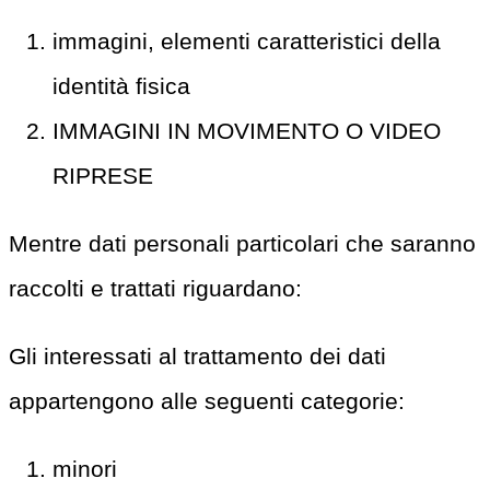
immagini, elementi caratteristici della
identità fisica
IMMAGINI IN MOVIMENTO O VIDEO
RIPRESE
Mentre dati personali particolari che saranno
raccolti e trattati riguardano:
Gli interessati al trattamento dei dati
appartengono alle seguenti categorie:
minori