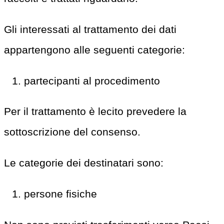
Gli interessati al trattamento dei dati
appartengono alle seguenti categorie:
partecipanti al procedimento
Per il trattamento è lecito prevedere la
sottoscrizione del consenso.
Le categorie dei destinatari sono:
persone fisiche