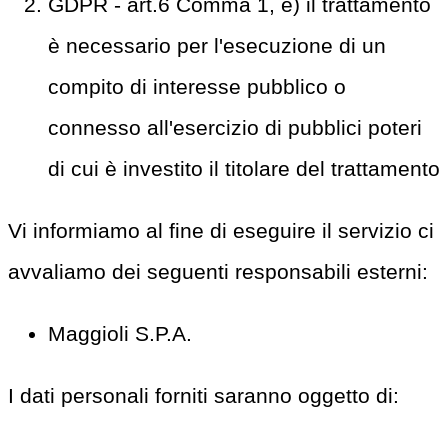
GDPR - art.6 Comma 1, e) il trattamento
è necessario per l'esecuzione di un
compito di interesse pubblico o
connesso all'esercizio di pubblici poteri
di cui è investito il titolare del trattamento
Vi informiamo al fine di eseguire il servizio ci
avvaliamo dei seguenti responsabili esterni:
Maggioli S.P.A.
I dati personali forniti saranno oggetto di: