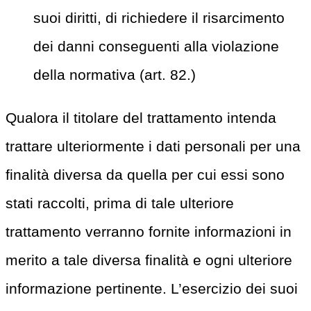
suoi diritti, di richiedere il risarcimento
dei danni conseguenti alla violazione
della normativa (art. 82.)
Qualora il titolare del trattamento intenda
trattare ulteriormente i dati personali per una
finalità diversa da quella per cui essi sono
stati raccolti, prima di tale ulteriore
trattamento verranno fornite informazioni in
merito a tale diversa finalità e ogni ulteriore
informazione pertinente. L’esercizio dei suoi