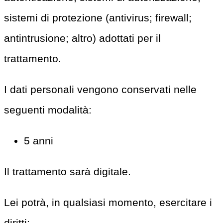
sistemi di protezione (antivirus; firewall;
antintrusione; altro) adottati per il
trattamento.
I dati personali vengono conservati nelle
seguenti modalità:
5 anni
Il trattamento sarà digitale.
Lei potrà, in qualsiasi momento, esercitare i
diritti: