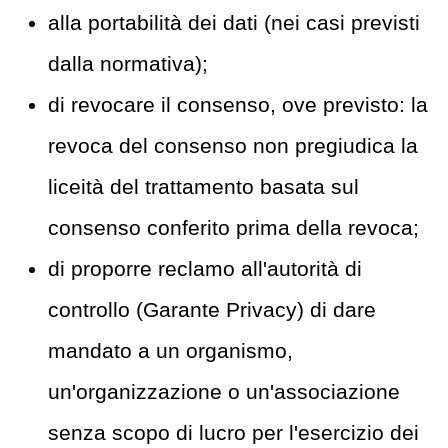
alla portabilità dei dati (nei casi previsti
dalla normativa);
di revocare il consenso, ove previsto: la
revoca del consenso non pregiudica la
liceità del trattamento basata sul
consenso conferito prima della revoca;
di proporre reclamo all'autorità di
controllo (Garante Privacy) di dare
mandato a un organismo,
un'organizzazione o un'associazione
senza scopo di lucro per l'esercizio dei