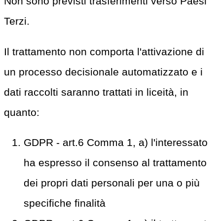
Non sono previsti trasferimenti verso Paesi
Terzi.
Il trattamento non comporta l'attivazione di
un processo decisionale automatizzato e i
dati raccolti saranno trattati in liceità, in
quanto:
GDPR - art.6 Comma 1, a) l'interessato
ha espresso il consenso al trattamento
dei propri dati personali per una o più
specifiche finalità