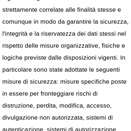
strettamente correlate alle finalità stesse e
comunque in modo da garantire la sicurezza,
l'integrità e la riservatezza dei dati stessi nel
rispetto delle misure organizzative, fisiche e
logiche previste dalle disposizioni vigenti. In
particolare sono state adottate le seguenti
misure di sicurezza: misure specifiche poste
in essere per fronteggiare rischi di
distruzione, perdita, modifica, accesso,
divulgazione non autorizzata, sistemi di
autenticazione, sistemi di autorizzazione,