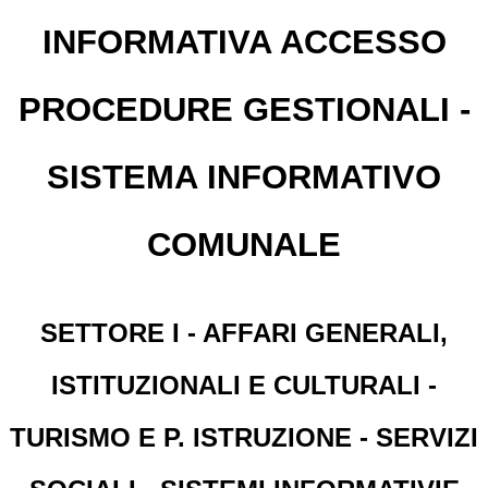
INFORMATIVA ACCESSO
PROCEDURE GESTIONALI -
SISTEMA INFORMATIVO
COMUNALE
SETTORE I - AFFARI GENERALI,
ISTITUZIONALI E CULTURALI -
TURISMO E P. ISTRUZIONE - SERVIZI