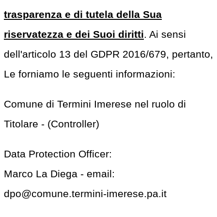
trasparenza e di tutela della Sua
riservatezza e dei Suoi diritti
. Ai sensi
dell'articolo 13 del GDPR 2016/679, pertanto,
Le forniamo le seguenti informazioni:
Comune di Termini Imerese nel ruolo di
Titolare - (Controller)
Data Protection Officer:
Marco La Diega - email:
dpo@comune.termini-imerese.pa.it