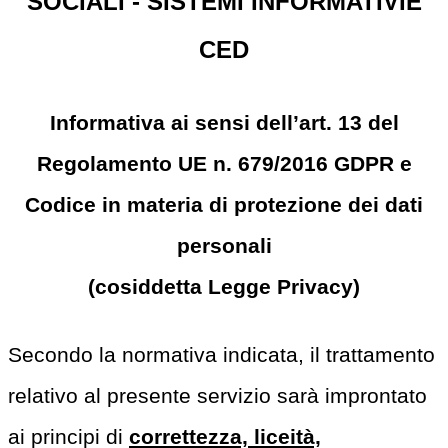
SOCIALI - SISTEMI INFORMATIVIE
CED
Informativa ai sensi dell’art. 13 del
Regolamento UE n. 679/2016 GDPR e
Codice in materia di protezione dei dati
personali
(cosiddetta Legge Privacy)
Secondo la normativa indicata, il trattamento
relativo al presente servizio sarà improntato
ai principi di
correttezza, liceità,