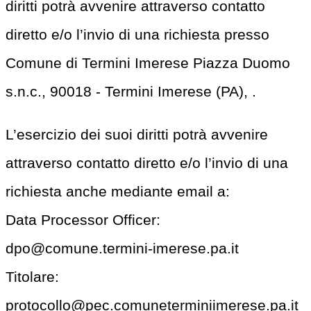
diritti potrà avvenire attraverso contatto
diretto e/o l’invio di una richiesta presso
Comune di Termini Imerese Piazza Duomo
s.n.c., 90018 - Termini Imerese (PA), .
L’esercizio dei suoi diritti potrà avvenire
attraverso contatto diretto e/o l’invio di una
richiesta anche mediante email a:
Data Processor Officer:
dpo@comune.termini-imerese.pa.it
Titolare:
protocollo@pec.comuneterminiimerese.pa.it