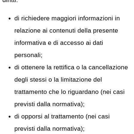
di richiedere maggiori informazioni in
relazione ai contenuti della presente
informativa e di accesso ai dati
personali;
di ottenere la rettifica o la cancellazione
degli stessi o la limitazione del
trattamento che lo riguardano (nei casi
previsti dalla normativa);
di opporsi al trattamento (nei casi
previsti dalla normativa);