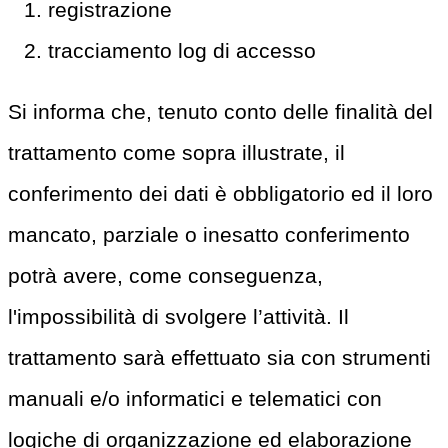
registrazione
tracciamento log di accesso
Si informa che, tenuto conto delle finalità del
trattamento come sopra illustrate, il
conferimento dei dati è obbligatorio ed il loro
mancato, parziale o inesatto conferimento
potrà avere, come conseguenza,
l'impossibilità di svolgere l’attività. Il
trattamento sarà effettuato sia con strumenti
manuali e/o informatici e telematici con
logiche di organizzazione ed elaborazione