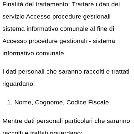
Finalità del trattamento: Trattare i dati del
servizio Accesso procedure gestionali -
sistema informativo comunale al fine di
Accesso procedure gestionali - sistema
informativo comunale
I dati personali che saranno raccolti e trattati
riguardano:
Nome, Cognome, Codice Fiscale
Mentre dati personali particolari che saranno
raccolti e trattati riguardano: